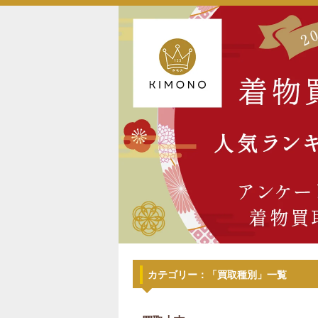
カテゴリー：「買取種別」一覧