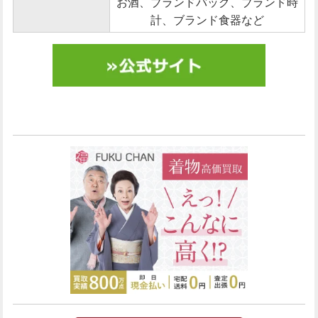
お酒、ブランドバッグ、ブランド時
計、ブランド食器など