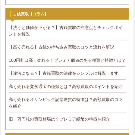
古銭買取【コラム】
【洗うと価値が下がる？】古銭買取の注意点とチェックポイ
ントを解説
【高く売れる】古銭の持ち込み買取のコツと流れを解説
100円札は高く売れる！プレミア価値のある種類と特徴とは？
【違法になる？】古銭買取の法律をシンプルに解説します
高く売れる寛永通宝の種類とは？高額買取のポイントを紹介
高く売れるオリンピック記念硬貨の特徴は？高額買取のコツ
を紹介
旧一万円札の買取相場は？プレミア紙幣の特徴を紹介