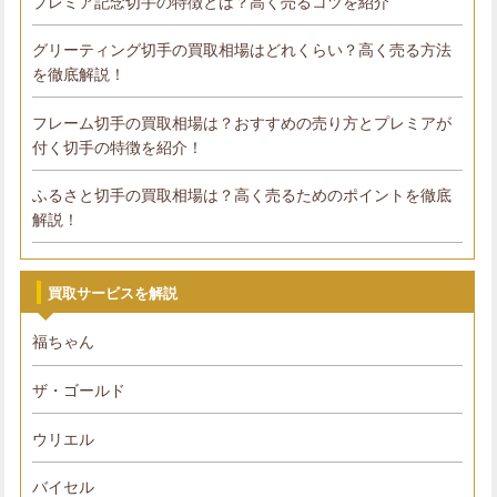
プレミア記念切手の特徴とは？高く売るコツを紹介
グリーティング切手の買取相場はどれくらい？高く売る方法
を徹底解説！
フレーム切手の買取相場は？おすすめの売り方とプレミアが
付く切手の特徴を紹介！
ふるさと切手の買取相場は？高く売るためのポイントを徹底
解説！
買取サービスを解説
福ちゃん
ザ・ゴールド
ウリエル
バイセル