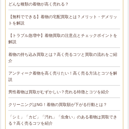
どんな種類の着物が高く売れる？
【無料でできる】着物の宅配買取とは？メリット・デメリッ
トを解説
【トラブル急増中】着物買取の注意点とチェックポイントを
解説
着物の持ち込み買取とは？高く売るコツと買取の流れをご紹
介
アンティーク着物を高く売りたい！高く売る方法とコツを解
説
男性着物は買取がむずかしい？売れる特徴とコツを紹介
クリーニングはNG！着物の買取額が下がる行動とは？
「シミ」「カビ」「汚れ」「虫食い」のある着物は買取でき
る？高く売るコツを紹介