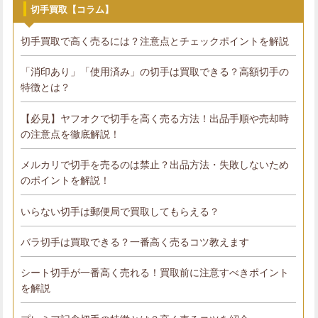
切手買取【コラム】
切手買取で高く売るには？注意点とチェックポイントを解説
「消印あり」「使用済み」の切手は買取できる？高額切手の
特徴とは？
【必見】ヤフオクで切手を高く売る方法！出品手順や売却時
の注意点を徹底解説！
メルカリで切手を売るのは禁止？出品方法・失敗しないため
のポイントを解説！
いらない切手は郵便局で買取してもらえる？
バラ切手は買取できる？一番高く売るコツ教えます
シート切手が一番高く売れる！買取前に注意すべきポイント
を解説