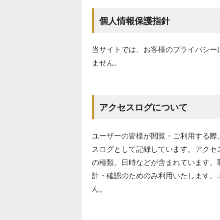
個人情報保護指針
当サイトでは、お客様のプライバシー
ません。
アクセスログについて
ユーザーの皆様が閲覧・ご利用する際、
スログとして記録しています。アクセ
の種類、日時などが含まれています。
計・確認のためのみ利用いたします。
ん。