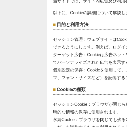
当サイトでは、サイト内広告及び利用
以下に、Cookieの詳細について解説
目的と利用方法
セッション管理：ウェブサイトはCoo
できるようにします。例えば、ログイ
ターゲット広告：Cookieは広告ネ
てパーソナライズされた広告を表示す
個別設定の保存：Cookieを使用し
マ、フォントサイズなど）を記憶する
Cookieの種類
セッションCookie：ブラウザが閉じ
時的な情報の保存に使用されます。
永続Cookie：ブラウザを閉じても残