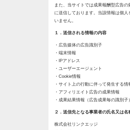
また、当サイトでは成果報酬型広告の
に送信しております。当該情報は個人
いません。
１．送信される情報の内容
・広告媒体の広告識別子
・端末情報
・IPアドレス
・ユーザーエージェント
・Cookie情報
・サイト上の行動に伴って発生する情
・アフィリエイト広告の成果情報
・成果結果情報（広告成果毎の識別子
２．送信先となる事業者の氏名又は名
株式会社リンクエッジ