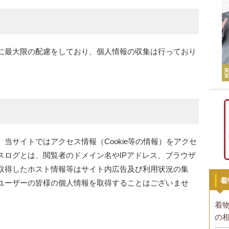
に最大限の配慮をしており、個人情報の収集は行っており
当サイトではアクセス情報（Cookie等の情報）をアクセ
スログとは、閲覧者のドメイン名やIPアドレス、ブラウザ
取得したホスト情報等はサイト内広告及び利用状況の集
着
ユーザーの皆様の個人情報を取得することはございませ
着
の