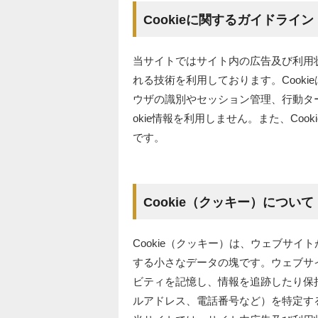
Cookieに関するガイドライン
当サイトではサイト内の広告及び利用状
れる技術を利用しております。Cook
ウザの識別やセッション管理、行動タ
okie情報を利用しません。また、Co
です。
Cookie（クッキー）について
Cookie（クッキー）は、ウェブサ
する小さなデータの塊です。ウェブサイ
ビティを記憶し、情報を追跡したり保
ルアドレス、電話番号など）を特定す