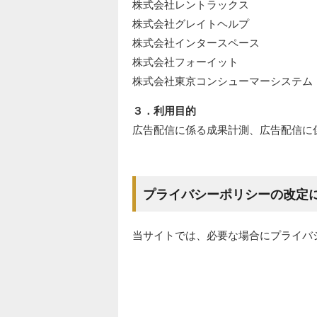
株式会社レントラックス
株式会社グレイトヘルプ
株式会社インタースペース
株式会社フォーイット
株式会社東京コンシューマーシステム
３．利用目的
広告配信に係る成果計測、広告配信に
プライバシーポリシーの改定
当サイトでは、必要な場合にプライバ