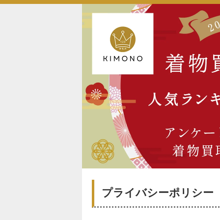
プライバシーポリシー