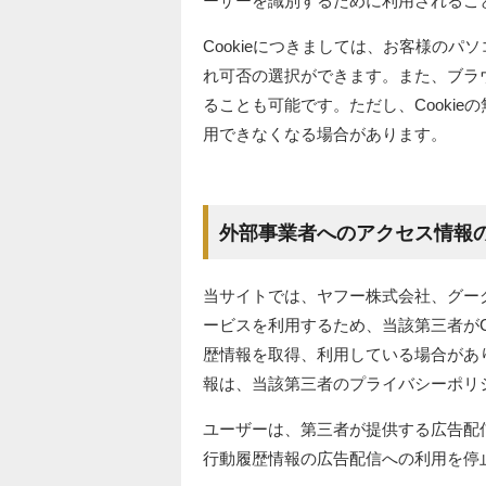
ーザーを識別するために利用されるこ
Cookieにつきましては、お客様のパ
れ可否の選択ができます。また、ブラウザの
ることも可能です。ただし、Cooki
用できなくなる場合があります。
外部事業者へのアクセス情報
当サイトでは、ヤフー株式会社、グー
ービスを利用するため、当該第三者がC
歴情報を取得、利用している場合があ
報は、当該第三者のプライバシーポリ
ユーザーは、第三者が提供する広告配
行動履歴情報の広告配信への利用を停