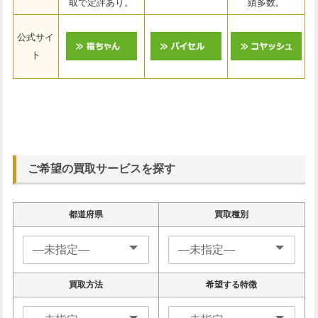
取で定評あり。
績多数。
公式サイ
ト
ご希望の買取サービスを探す
都道府県
買取種別
買取方法
希望する特徴