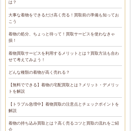
は？
大事な着物をできるだけ高く売る！買取前の準備も知ってお
こう
着物の処分、ちょっと待って！買取サービスを使わなきゃ
損！
着物買取サービスを利用するメリットとは？買取方法も合わ
せて考えてみよう！
どんな種類の着物が高く売れる？
【無料でできる】着物の宅配買取とは？メリット・デメリッ
トを解説
【トラブル急増中】着物買取の注意点とチェックポイントを
解説
着物の持ち込み買取とは？高く売るコツと買取の流れをご紹
介