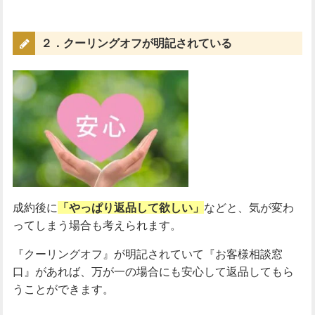
２．クーリングオフが明記されている
成約後に
「やっぱり返品して欲しい」
などと、気が変わ
ってしまう場合も考えられます。
『クーリングオフ』が明記されていて『お客様相談窓
口』があれば、万が一の場合にも安心して返品してもら
うことができます。