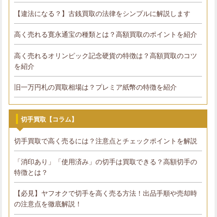
【違法になる？】古銭買取の法律をシンプルに解説します
高く売れる寛永通宝の種類とは？高額買取のポイントを紹介
高く売れるオリンピック記念硬貨の特徴は？高額買取のコツ
を紹介
旧一万円札の買取相場は？プレミア紙幣の特徴を紹介
切手買取【コラム】
切手買取で高く売るには？注意点とチェックポイントを解説
「消印あり」「使用済み」の切手は買取できる？高額切手の
特徴とは？
【必見】ヤフオクで切手を高く売る方法！出品手順や売却時
の注意点を徹底解説！