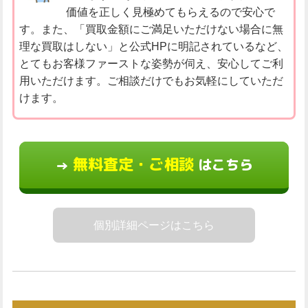
価値を正しく見極めてもらえるので安心で
す。また、「買取金額にご満足いただけない場合に無
理な買取はしない」と公式HPに明記されているなど、
とてもお客様ファーストな姿勢が伺え、安心してご利
用いただけます。ご相談だけでもお気軽にしていただ
けます。
無料査定・ご相談
はこちら
→
個別詳細ページはこちら