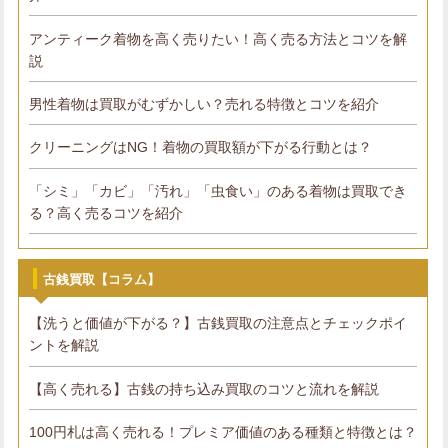
アンティーク着物を高く売りたい！高く売る方法とコツを解
説
男性着物は買取がむずかしい？売れる特徴とコツを紹介
クリーニングはNG！着物の買取額が下がる行動とは？
「シミ」「カビ」「汚れ」「虫食い」のある着物は買取でき
る？高く売るコツを紹介
古銭買取【コラム】
【洗うと価値が下がる？】古銭買取の注意点とチェックポイ
ントを解説
【高く売れる】古銭の持ち込み買取のコツと流れを解説
100円札は高く売れる！プレミア価値のある種類と特徴とは？