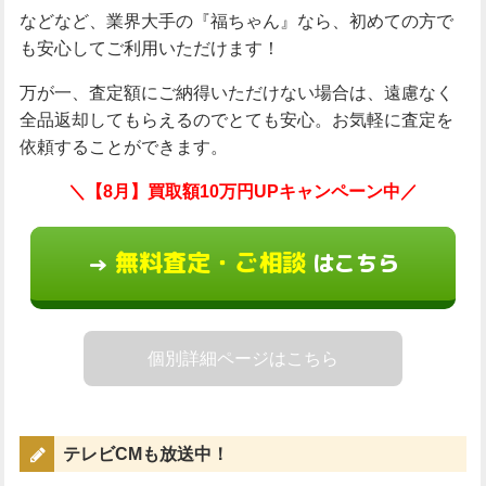
などなど、業界大手の『福ちゃん』なら、初めての方で
も安心してご利用いただけます！
万が一、査定額にご納得いただけない場合は、遠慮なく
全品返却してもらえるのでとても安心。お気軽に査定を
依頼することができます。
＼【8月】買取額10万円UPキャンペーン中／
無料査定・ご相談
はこちら
→
個別詳細ページはこちら
テレビCMも放送中！