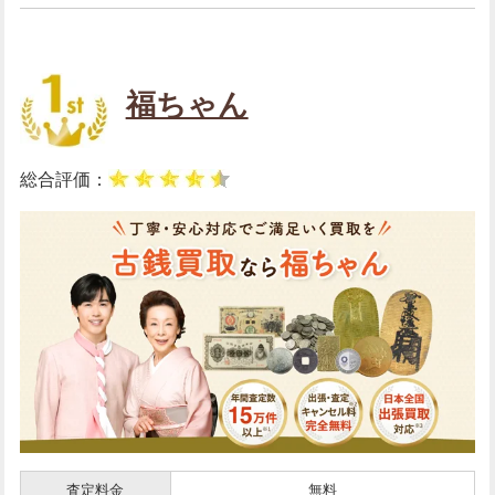
福ちゃん
総合評価：
査定料金
無料