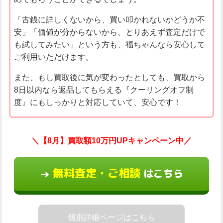
「古銭に詳しくないから、買い叩かれないかどうか不
安」「価値が分からないから、とりあえず査定だけで
も試してみたい」という方も、福ちゃんなら安心して
ご利用いただけます。
また、もし買取後に気が変わったとしても、買取から
8日以内なら返品してもらえる『クーリングオフ制
度』にもしっかりと対応していて、安心です！
＼【8月】買取額10万円UPキャンペーン中／
無料査定・ご相談
はこちら
→
個別詳細ページはこちら