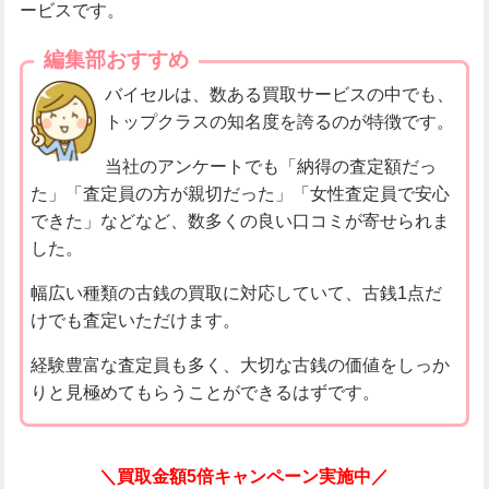
ービスです。
編集部おすすめ
バイセルは、数ある買取サービスの中でも、
トップクラスの知名度を誇るのが特徴です。
当社のアンケートでも「納得の査定額だっ
た」「査定員の方が親切だった」「女性査定員で安心
できた」などなど、数多くの良い口コミが寄せられま
した。
幅広い種類の古銭の買取に対応していて、古銭1点だ
けでも査定いただけます。
経験豊富な査定員も多く、大切な古銭の価値をしっか
りと見極めてもらうことができるはずです。
＼買取金額5倍キャンペーン実施中／