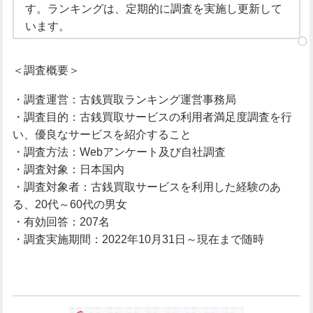
す。ランキングは、定期的に調査を実施し更新して
います。
＜調査概要＞
・調査運営：古銭買取ランキング運営事務局
・調査目的：古銭買取サービスの利用者満足度調査を行
い、優良なサービスを紹介すること
・調査方法：Webアンケート及び自社調査
・調査対象：日本国内
・調査対象者：古銭買取サービスを利用した経験のあ
る、20代～60代の男女
・有効回答：207名
・調査実施期間：2022年10月31日～現在まで随時