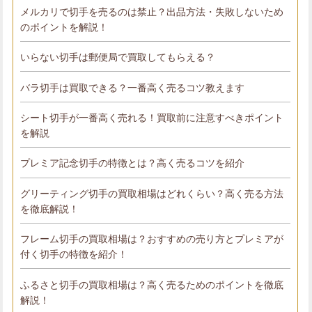
メルカリで切手を売るのは禁止？出品方法・失敗しないため
のポイントを解説！
いらない切手は郵便局で買取してもらえる？
バラ切手は買取できる？一番高く売るコツ教えます
シート切手が一番高く売れる！買取前に注意すべきポイント
を解説
プレミア記念切手の特徴とは？高く売るコツを紹介
グリーティング切手の買取相場はどれくらい？高く売る方法
を徹底解説！
フレーム切手の買取相場は？おすすめの売り方とプレミアが
付く切手の特徴を紹介！
ふるさと切手の買取相場は？高く売るためのポイントを徹底
解説！