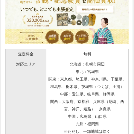
査定料金
無料
対応エリア
北海道：札幌市周辺
東北：宮城県
関東：東京都、埼玉県、神奈川県、千葉県、
群馬県、栃木県、茨城県（つくば、土浦）
中部：愛知県、岐阜県、静岡県
関西：大阪府、京都府、兵庫県（尼崎、西
宮、神戸、姫路）、奈良県
中国：広島県、山口県
九州：福岡県
※ただし、一部地域は除く