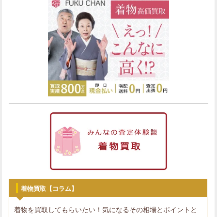
着物買取【コラム】
着物を買取してもらいたい！気になるその相場とポイントと