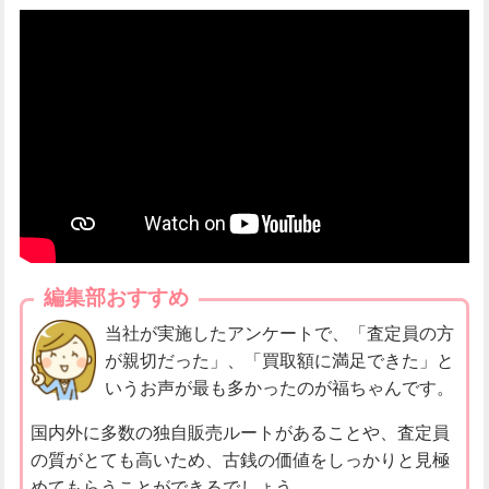
編集部おすすめ
当社が実施したアンケートで、「査定員の方
が親切だった」、「買取額に満足できた」と
いうお声が最も多かったのが福ちゃんです。
国内外に多数の独自販売ルートがあることや、査定員
の質がとても高いため、古銭の価値をしっかりと見極
めてもらうことができるでしょう。