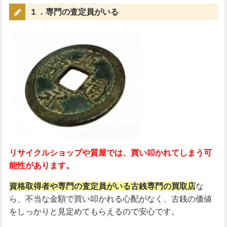
１．専門の査定員がいる
リサイクルショップや質屋では、買い叩かれてしまう可
能性があります。
資格取得者や専門の査定員がいる古銭専門の買取店
な
ら、不当な金額で買い叩かれる心配がなく、古銭の価値
をしっかりと見定めてもらえるので安心です。