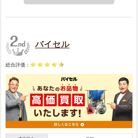
バイセル
総合評価：