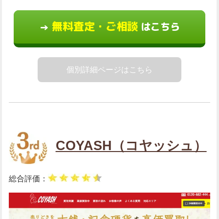
無料査定・ご相談
はこちら
→
個別詳細ページはこちら
COYASH（コヤッシュ）
総合評価：