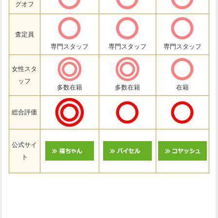
グオフ
査定員
専門スタッフ
専門スタッフ
専門スタッフ
女性スタ
ッフ
多数在籍
多数在籍
在籍
総合評価
公式サイ
ト