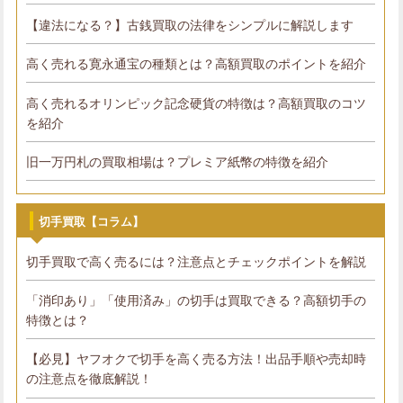
【違法になる？】古銭買取の法律をシンプルに解説します
高く売れる寛永通宝の種類とは？高額買取のポイントを紹介
高く売れるオリンピック記念硬貨の特徴は？高額買取のコツ
を紹介
旧一万円札の買取相場は？プレミア紙幣の特徴を紹介
切手買取【コラム】
切手買取で高く売るには？注意点とチェックポイントを解説
「消印あり」「使用済み」の切手は買取できる？高額切手の
特徴とは？
【必見】ヤフオクで切手を高く売る方法！出品手順や売却時
の注意点を徹底解説！