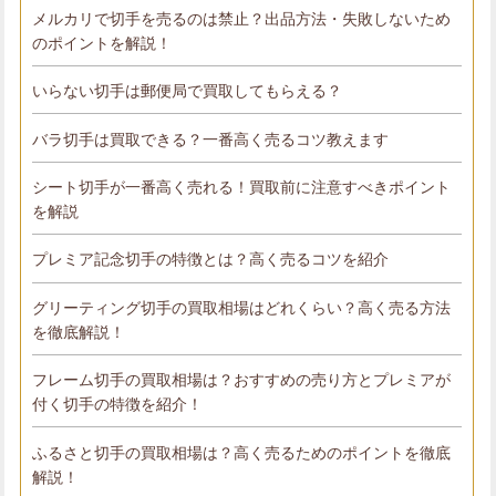
メルカリで切手を売るのは禁止？出品方法・失敗しないため
のポイントを解説！
いらない切手は郵便局で買取してもらえる？
バラ切手は買取できる？一番高く売るコツ教えます
シート切手が一番高く売れる！買取前に注意すべきポイント
を解説
プレミア記念切手の特徴とは？高く売るコツを紹介
グリーティング切手の買取相場はどれくらい？高く売る方法
を徹底解説！
フレーム切手の買取相場は？おすすめの売り方とプレミアが
付く切手の特徴を紹介！
ふるさと切手の買取相場は？高く売るためのポイントを徹底
解説！