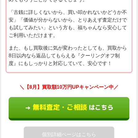
「古銭に詳しくないから、買い叩かれないかどうか不
安」「価値が分からないから、とりあえず査定だけで
も試してみたい」という方も、福ちゃんなら安心して
ご利用いただけます。
また、もし買取後に気が変わったとしても、買取から
8日以内なら返品してもらえる『クーリングオフ制
度』にもしっかりと対応していて、安心です！
＼【8月】買取額10万円UPキャンペーン中／
無料査定・ご相談
はこちら
→
個別詳細ページはこちら