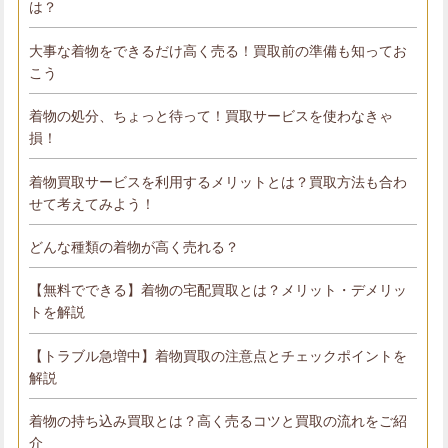
は？
大事な着物をできるだけ高く売る！買取前の準備も知ってお
こう
着物の処分、ちょっと待って！買取サービスを使わなきゃ
損！
着物買取サービスを利用するメリットとは？買取方法も合わ
せて考えてみよう！
どんな種類の着物が高く売れる？
【無料でできる】着物の宅配買取とは？メリット・デメリッ
トを解説
【トラブル急増中】着物買取の注意点とチェックポイントを
解説
着物の持ち込み買取とは？高く売るコツと買取の流れをご紹
介