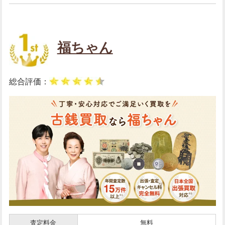
福ちゃん
総合評価：
査定料金
無料