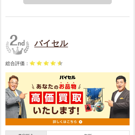
バイセル
総合評価：