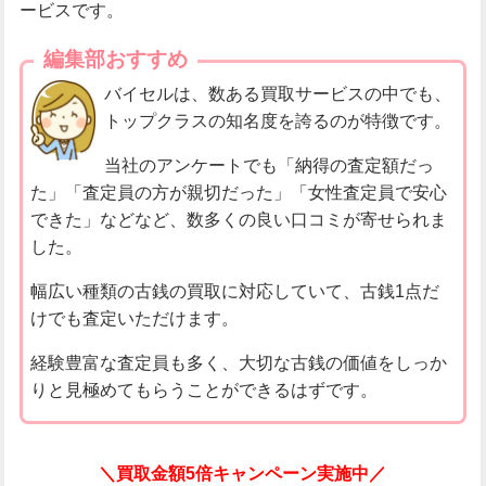
ービスです。
編集部おすすめ
バイセルは、数ある買取サービスの中でも、
トップクラスの知名度を誇るのが特徴です。
当社のアンケートでも「納得の査定額だっ
た」「査定員の方が親切だった」「女性査定員で安心
できた」などなど、数多くの良い口コミが寄せられま
した。
幅広い種類の古銭の買取に対応していて、古銭1点だ
けでも査定いただけます。
経験豊富な査定員も多く、大切な古銭の価値をしっか
りと見極めてもらうことができるはずです。
＼買取金額5倍キャンペーン実施中／