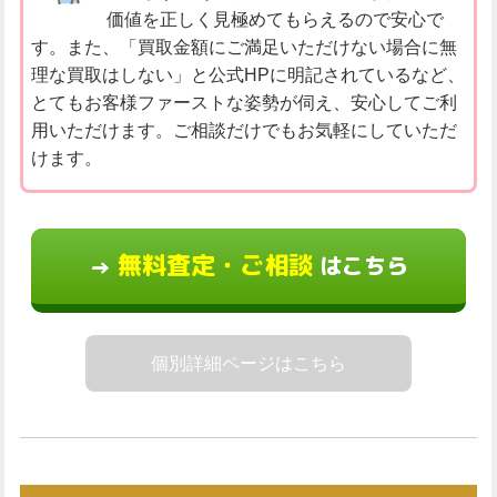
価値を正しく見極めてもらえるので安心で
す。また、「買取金額にご満足いただけない場合に無
理な買取はしない」と公式HPに明記されているなど、
とてもお客様ファーストな姿勢が伺え、安心してご利
用いただけます。ご相談だけでもお気軽にしていただ
けます。
無料査定・ご相談
はこちら
→
個別詳細ページはこちら