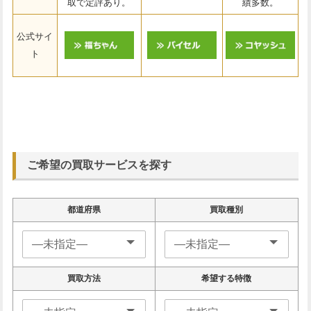
取で定評あり。
績多数。
公式サイ
ト
ご希望の買取サービスを探す
都道府県
買取種別
買取方法
希望する特徴