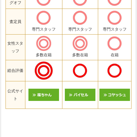
グオフ
査定員
専門スタッフ
専門スタッフ
専門スタッフ
女性スタ
ッフ
多数在籍
多数在籍
在籍
総合評価
公式サイ
ト