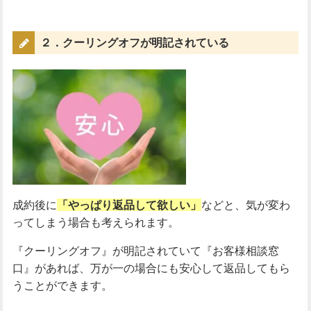
２．クーリングオフが明記されている
成約後に
「やっぱり返品して欲しい」
などと、気が変わ
ってしまう場合も考えられます。
『クーリングオフ』が明記されていて『お客様相談窓
口』があれば、万が一の場合にも安心して返品してもら
うことができます。