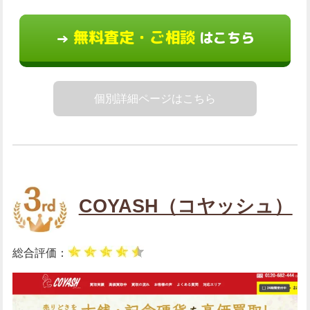
無料査定・ご相談
はこちら
→
個別詳細ページはこちら
COYASH（コヤッシュ）
総合評価：