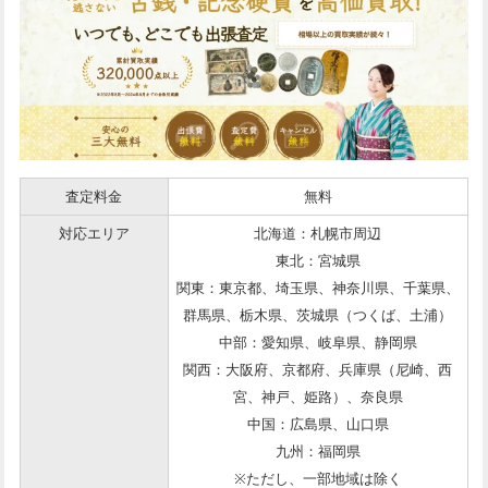
査定料金
無料
対応エリア
北海道：札幌市周辺
東北：宮城県
関東：東京都、埼玉県、神奈川県、千葉県、
群馬県、栃木県、茨城県（つくば、土浦）
中部：愛知県、岐阜県、静岡県
関西：大阪府、京都府、兵庫県（尼崎、西
宮、神戸、姫路）、奈良県
中国：広島県、山口県
九州：福岡県
※ただし、一部地域は除く