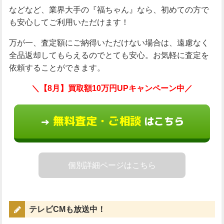
などなど、業界大手の『福ちゃん』なら、初めての方で
も安心してご利用いただけます！
万が一、査定額にご納得いただけない場合は、遠慮なく
全品返却してもらえるのでとても安心。お気軽に査定を
依頼することができます。
＼【8月】買取額10万円UPキャンペーン中／
無料査定・ご相談
はこちら
→
個別詳細ページはこちら
テレビCMも放送中！