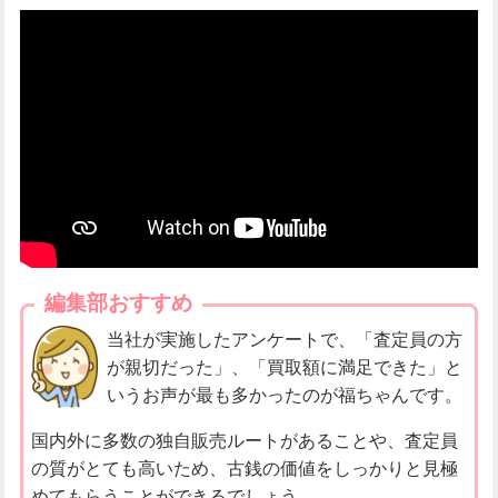
編集部おすすめ
当社が実施したアンケートで、「査定員の方
が親切だった」、「買取額に満足できた」と
いうお声が最も多かったのが福ちゃんです。
国内外に多数の独自販売ルートがあることや、査定員
の質がとても高いため、古銭の価値をしっかりと見極
めてもらうことができるでしょう。