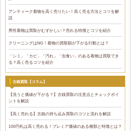
アンティーク着物を高く売りたい！高く売る方法とコツを解
説
男性着物は買取がむずかしい？売れる特徴とコツを紹介
クリーニングはNG！着物の買取額が下がる行動とは？
「シミ」「カビ」「汚れ」「虫食い」のある着物は買取でき
る？高く売るコツを紹介
古銭買取【コラム】
【洗うと価値が下がる？】古銭買取の注意点とチェックポイ
ントを解説
【高く売れる】古銭の持ち込み買取のコツと流れを解説
100円札は高く売れる！プレミア価値のある種類と特徴とは？