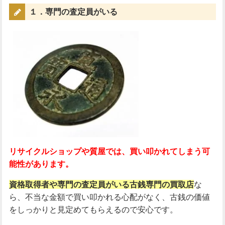
１．専門の査定員がいる
リサイクルショップや質屋では、買い叩かれてしまう可
能性があります。
資格取得者や専門の査定員がいる古銭専門の買取店
な
ら、不当な金額で買い叩かれる心配がなく、古銭の価値
をしっかりと見定めてもらえるので安心です。