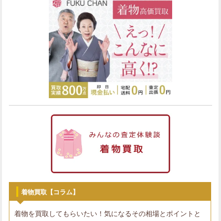
着物買取【コラム】
着物を買取してもらいたい！気になるその相場とポイントと