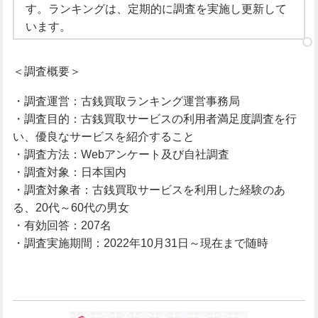
す。ランキングは、定期的に調査を実施し更新して
います。
＜調査概要＞
・調査運営：古銭買取ランキング運営事務局
・調査目的：古銭買取サービスの利用者満足度調査を行
い、優良なサービスを紹介すること
・調査方法：Webアンケート及び自社調査
・調査対象：日本国内
・調査対象者：古銭買取サービスを利用した経験のあ
る、20代～60代の男女
・有効回答：207名
・調査実施期間：2022年10月31日～現在まで随時