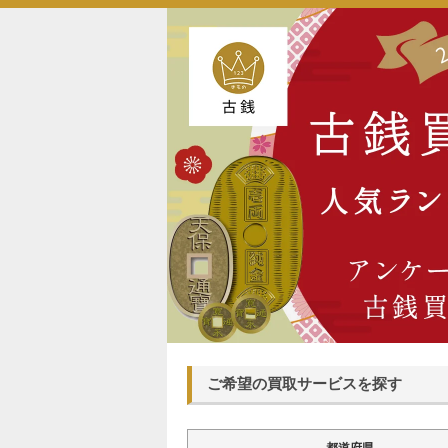
ご希望の買取サービスを探す