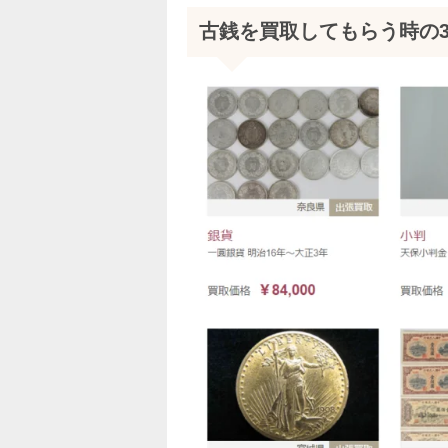
古銭を買取してもらう時の