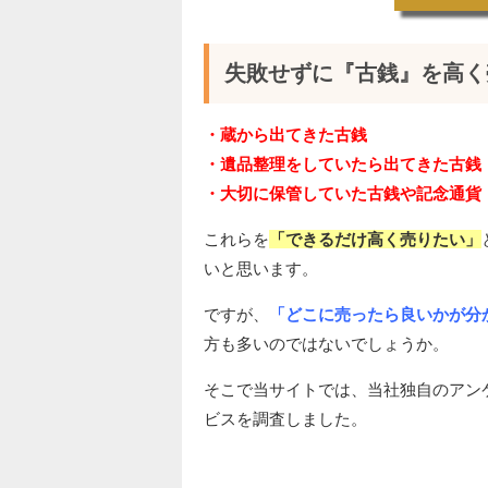
失敗せずに『古銭』を高く
・蔵から出てきた古銭
・遺品整理をしていたら出てきた古銭
・大切に保管していた古銭や記念通貨
これらを
「できるだけ高く売りたい」
いと思います。
ですが、
「どこに売ったら良いかが分
方も多いのではないでしょうか。
そこで当サイトでは、当社独自のアン
ビスを調査しました。