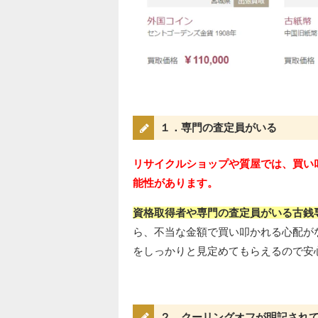
１．専門の査定員がいる
リサイクルショップや質屋では、買い
能性があります。
資格取得者や専門の査定員がいる古銭
ら、不当な金額で買い叩かれる心配が
をしっかりと見定めてもらえるので安
２．クーリングオフが明記され