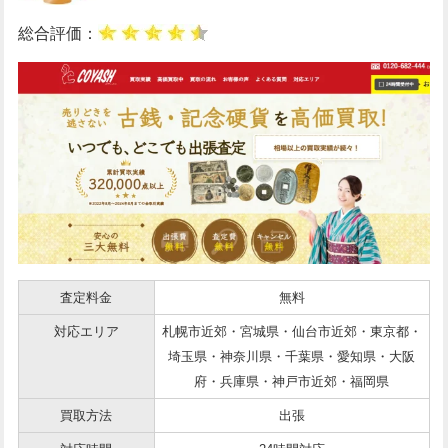
総合評価：
査定料金
無料
対応エリア
札幌市近郊・宮城県・仙台市近郊・東京都・
埼玉県・神奈川県・千葉県・愛知県・大阪
府・兵庫県・神戸市近郊・福岡県
買取方法
出張