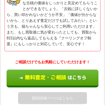
な古銭の価値をしっかりと見定めてもらうこ
とができるでしょう。「古銭に詳しくないか
ら、買い叩かれないかどうか不安」「価値が分からな
いから、とりあえず査定だけでも試してみたい」とい
う方も、福ちゃんなら安心してご利用いただけます。
また、もし買取後に気が変わったとしても、買取から
8日以内なら返品してもらえる『クーリングオフ制
度』にもしっかりと対応していて、安心です！
ご相談だけでもお気軽にしていただけます！
無料査定・ご相談
はこちら
→
個別詳細ページはこちら