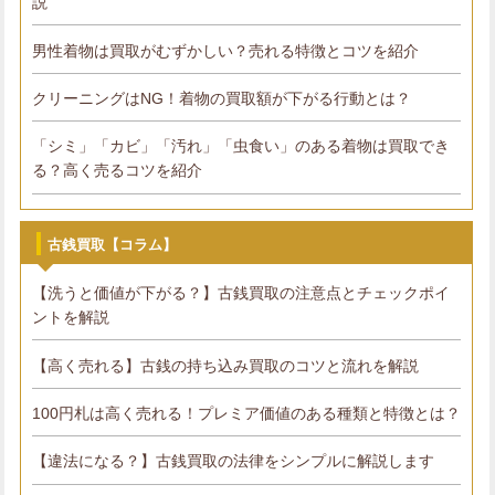
説
男性着物は買取がむずかしい？売れる特徴とコツを紹介
クリーニングはNG！着物の買取額が下がる行動とは？
「シミ」「カビ」「汚れ」「虫食い」のある着物は買取でき
る？高く売るコツを紹介
古銭買取【コラム】
【洗うと価値が下がる？】古銭買取の注意点とチェックポイ
ントを解説
【高く売れる】古銭の持ち込み買取のコツと流れを解説
100円札は高く売れる！プレミア価値のある種類と特徴とは？
【違法になる？】古銭買取の法律をシンプルに解説します