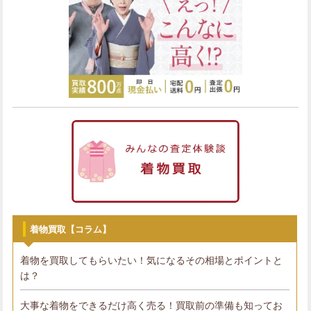
着物買取【コラム】
着物を買取してもらいたい！気になるその相場とポイントと
は？
大事な着物をできるだけ高く売る！買取前の準備も知ってお