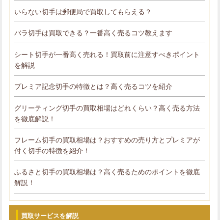
いらない切手は郵便局で買取してもらえる？
バラ切手は買取できる？一番高く売るコツ教えます
シート切手が一番高く売れる！買取前に注意すべきポイント
を解説
プレミア記念切手の特徴とは？高く売るコツを紹介
グリーティング切手の買取相場はどれくらい？高く売る方法
を徹底解説！
フレーム切手の買取相場は？おすすめの売り方とプレミアが
付く切手の特徴を紹介！
ふるさと切手の買取相場は？高く売るためのポイントを徹底
解説！
買取サービスを解説