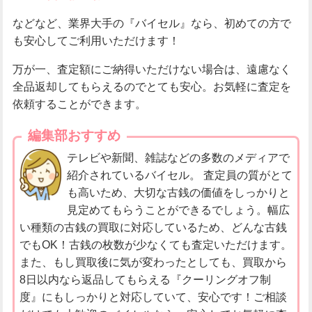
などなど、業界大手の『バイセル』なら、初めての方で
も安心してご利用いただけます！
万が一、査定額にご納得いただけない場合は、遠慮なく
全品返却してもらえるのでとても安心。お気軽に査定を
依頼することができます。
編集部おすすめ
テレビや新聞、雑誌などの多数のメディアで
紹介されているバイセル。 査定員の質がとて
も高いため、大切な古銭の価値をしっかりと
見定めてもらうことができるでしょう。幅広
い種類の古銭の買取に対応しているため、どんな古銭
でもOK！古銭の枚数が少なくても査定いただけます。
また、もし買取後に気が変わったとしても、買取から
8日以内なら返品してもらえる『クーリングオフ制
度』にもしっかりと対応していて、安心です！ご相談