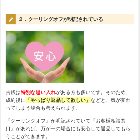
２．クーリングオフが明記されている
古銭は
特別な思い入れ
がある方も多いです。そのため、
成約後に
「やっぱり返品して欲しい」
などと、気が変わ
ってしまう場合も考えられます。
『クーリングオフ』が明記されていて『お客様相談窓
口』があれば、万が一の場合にも安心して返品してもら
うことができます。