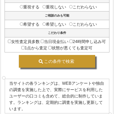
重視する
重視しない
こだわらない
ご相談のみも可能
希望する
希望しない
こだわらない
こだわり条件
女性査定員多数
当日現金払い
24時間申し込み可
1点から査定
状態が悪くても査定可
この条件で検索
当サイトの各ランキングは、WEBアンケートや独自
の調査を実施した上で、実際にサービスを利用した
ユーザーの口コミも含めて、総合的に制作していま
す。ランキングは、定期的に調査を実施し更新して
います。