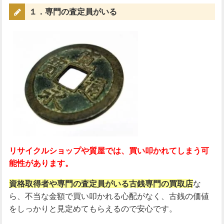
１．専門の査定員がいる
リサイクルショップや質屋では、買い叩かれてしまう可
能性があります。
資格取得者や専門の査定員がいる古銭専門の買取店
な
ら、不当な金額で買い叩かれる心配がなく、古銭の価値
をしっかりと見定めてもらえるので安心です。