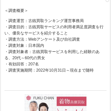
＜調査概要＞
・調査運営：古銭買取ランキング運営事務局
・調査目的：古銭買取サービスの利用者満足度調査を行
い、優良なサービスを紹介すること
・調査方法：Webアンケート及び自社調査
・調査対象：日本国内
・調査対象者：古銭買取サービスを利用した経験のあ
る、20代～60代の男女
・有効回答：207名
・調査実施期間：2022年10月31日～現在まで随時