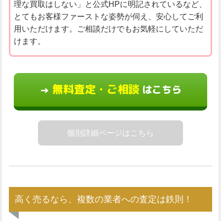
理な買取はしない」と公式HPに明記されているなど、
とてもお客様ファーストな姿勢が伺え、安心してご利
用いただけます。ご相談だけでもお気軽にしていただ
けます。
無料査定・ご相談
はこちら
→
個別詳細ページはこちら
高く売るなら、複数の業者への査定は鉄則！