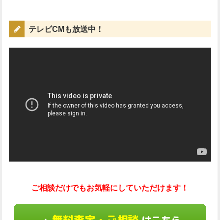
テレビCMも放送中！
ご相談だけでもお気軽にしていただけます！
無料査定・ご相談