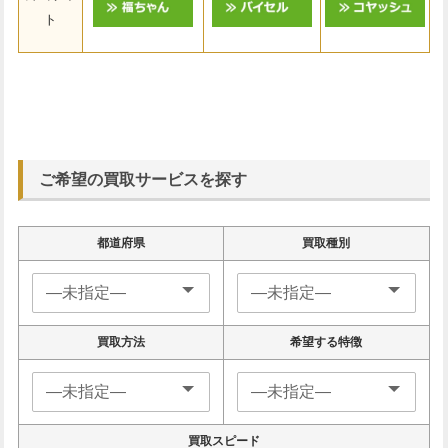
ト
ご希望の買取サービスを探す
都道府県
買取種別
買取方法
希望する特徴
買取スピード