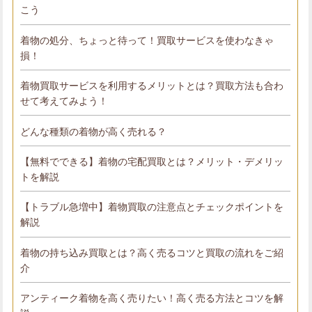
こう
着物の処分、ちょっと待って！買取サービスを使わなきゃ
損！
着物買取サービスを利用するメリットとは？買取方法も合わ
せて考えてみよう！
どんな種類の着物が高く売れる？
【無料でできる】着物の宅配買取とは？メリット・デメリッ
トを解説
【トラブル急増中】着物買取の注意点とチェックポイントを
解説
着物の持ち込み買取とは？高く売るコツと買取の流れをご紹
介
アンティーク着物を高く売りたい！高く売る方法とコツを解