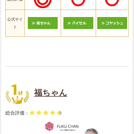
公式サイ
ト
福ちゃん
総合評価：