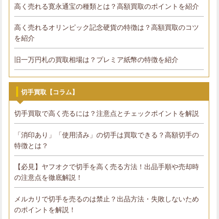
高く売れる寛永通宝の種類とは？高額買取のポイントを紹介
高く売れるオリンピック記念硬貨の特徴は？高額買取のコツ
を紹介
旧一万円札の買取相場は？プレミア紙幣の特徴を紹介
切手買取【コラム】
切手買取で高く売るには？注意点とチェックポイントを解説
「消印あり」「使用済み」の切手は買取できる？高額切手の
特徴とは？
【必見】ヤフオクで切手を高く売る方法！出品手順や売却時
の注意点を徹底解説！
メルカリで切手を売るのは禁止？出品方法・失敗しないため
のポイントを解説！