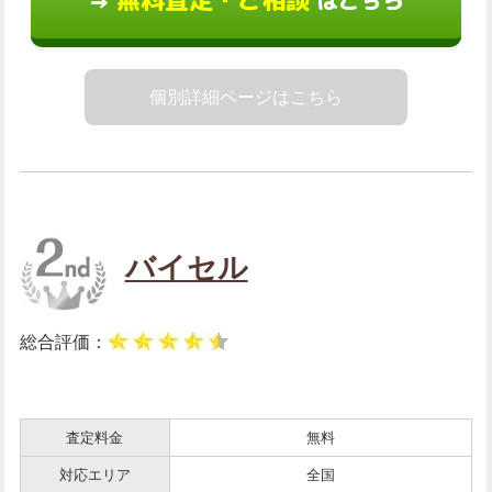
はこちら
→
個別詳細ページはこちら
バイセル
総合評価：
査定料金
無料
対応エリア
全国