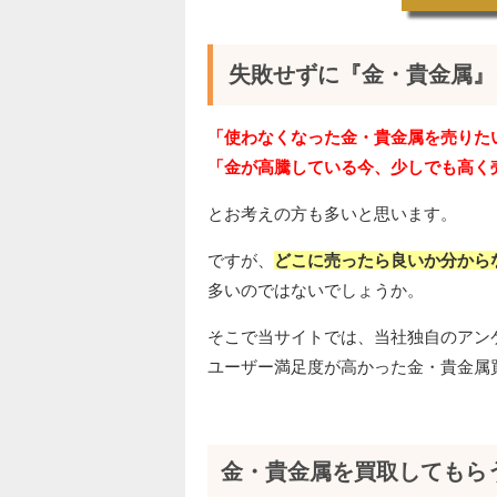
失敗せずに『金・貴金属』
「使わなくなった金・貴金属を売りた
「金が高騰している今、少しでも高く
とお考えの方も多いと思います。
ですが、
どこに売ったら良いか分から
多いのではないでしょうか。
そこで当サイトでは、当社独自のアン
ユーザー満足度が高かった金・貴金属
金・貴金属を買取してもら