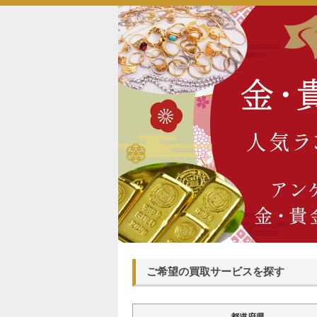
ご希望の買取サービスを探す