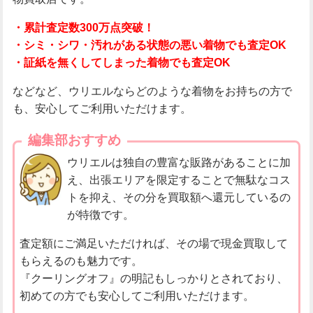
・累計査定数300万点突破！
・シミ・シワ・汚れがある状態の悪い着物でも査定OK
・証紙を無くしてしまった着物でも査定OK
などなど、ウリエルならどのような着物をお持ちの方で
も、安心してご利用いただけます。
編集部おすすめ
ウリエルは独自の豊富な販路があることに加
え、出張エリアを限定することで無駄なコス
トを抑え、その分を買取額へ還元しているの
が特徴です。
査定額にご満足いただければ、その場で現金買取して
もらえるのも魅力です。
『クーリングオフ』の明記もしっかりとされており、
初めての方でも安心してご利用いただけます。