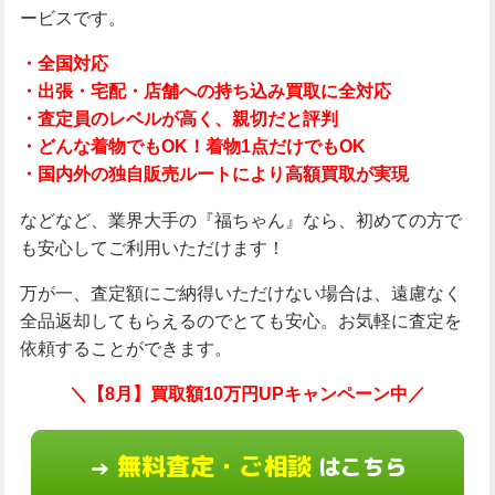
ービスです。
・全国対応
・出張・宅配・店舗への持ち込み買取に全対応
・査定員のレベルが高く、親切だと評判
・どんな着物でもOK！着物1点だけでもOK
・国内外の独自販売ルートにより高額買取が実現
などなど、業界大手の『福ちゃん』なら、初めての方で
も安心してご利用いただけます！
万が一、査定額にご納得いただけない場合は、遠慮なく
全品返却してもらえるのでとても安心。お気軽に査定を
依頼することができます。
＼【8月】買取額10万円UPキャンペーン中／
無料査定・ご相談
はこちら
→