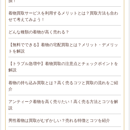
損！
着物買取サービスを利用するメリットとは？買取方法も合わ
せて考えてみよう！
どんな種類の着物が高く売れる？
【無料でできる】着物の宅配買取とは？メリット・デメリッ
トを解説
【トラブル急増中】着物買取の注意点とチェックポイントを
解説
着物の持ち込み買取とは？高く売るコツと買取の流れをご紹
介
アンティーク着物を高く売りたい！高く売る方法とコツを解
説
男性着物は買取がむずかしい？売れる特徴とコツを紹介