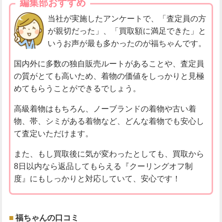
編集部おすすめ
当社が実施したアンケートで、「査定員の方
が親切だった」、「買取額に満足できた」と
いうお声が最も多かったのが福ちゃんです。
国内外に多数の独自販売ルートがあることや、査定員
の質がとても高いため、着物の価値をしっかりと見極
めてもらうことができるでしょう。
高級着物はもちろん、ノーブランドの着物や古い着
物、帯、シミがある着物など、どんな着物でも安心し
て査定いただけます。
また、もし買取後に気が変わったとしても、買取から
8日以内なら返品してもらえる『クーリングオフ制
度』にもしっかりと対応していて、安心です！
福ちゃんの口コミ