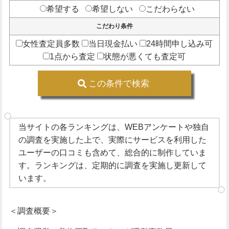
希望する
希望しない
こだわらない
こだわり条件
女性査定員多数
当日現金払い
24時間申し込み可
1点から査定
状態が悪くても査定可
この条件で検索
当サイトの各ランキングは、WEBアンケートや独自
の調査を実施した上で、実際にサービスを利用した
ユーザーの口コミも含めて、総合的に制作していま
す。ランキングは、定期的に調査を実施し更新して
います。
＜調査概要＞