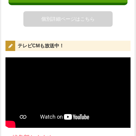
個別詳細ページはこちら
テレビCMも放送中！