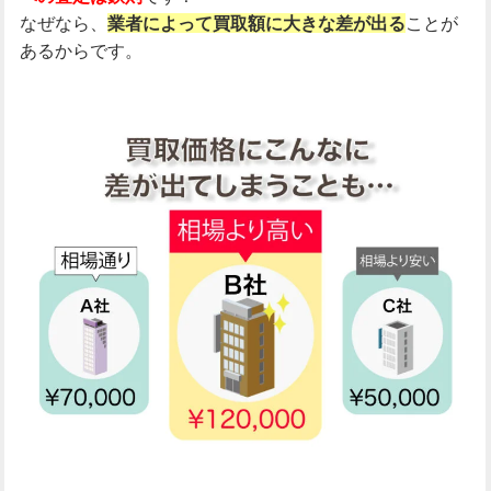
なぜなら、
業者によって買取額に大きな差が出る
ことが
あるからです。