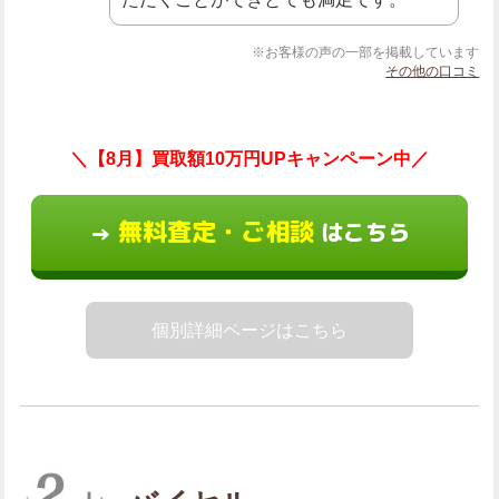
※お客様の声の一部を掲載しています
その他の口コミ
＼【8月】買取額10万円UPキャンペーン中／
無料査定・ご相談
はこちら
→
個別詳細ページはこちら