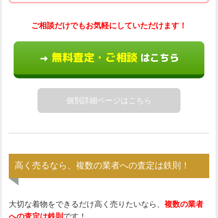
ご相談だけでもお気軽にしていただけます！
無料査定・ご相談
はこちら
→
個別詳細ページはこちら
高く売るなら、複数の業者への査定は鉄則！
大切な着物をできるだけ高く売りたいなら、
複数の業者
への査定は鉄則
です！