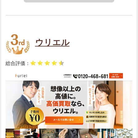
ウリエル
総合評価：