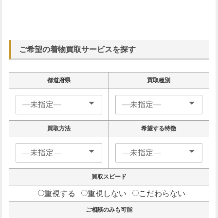
ご希望の着物買取サービスを探す
都道府県
買取種別
買取方法
希望する特徴
買取スピード
重視する
重視しない
こだわらない
ご相談のみも可能