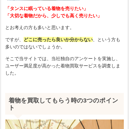
「タンスに眠っている着物を売りたい」
「大切な着物だから、少しでも高く売りたい」
とお考えの方も多いと思います。
ですが、
どこに売ったら良いか分からない
、という方も
多いのではないでしょうか。
そこで当サイトでは、当社独自のアンケートを実施し、
ユーザー満足度が高かった着物買取サービスを調査しま
した。
着物を買取してもらう時の3つのポイン
ト