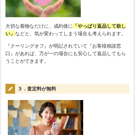
大切な着物なだけに、成約後に
「やっぱり返品して欲し
い」
などと、気が変わってしまう場合も考えられます。
『クーリングオフ』が明記されていて『お客様相談窓
口』があれば、万が一の場合にも安心して返品してもら
うことができます。
３．査定料が無料