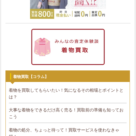
着物買取【コラム】
着物を買取してもらいたい！気になるその相場とポイントと
は？
大事な着物をできるだけ高く売る！買取前の準備も知ってお
こう
着物の処分、ちょっと待って！買取サービスを使わなきゃ