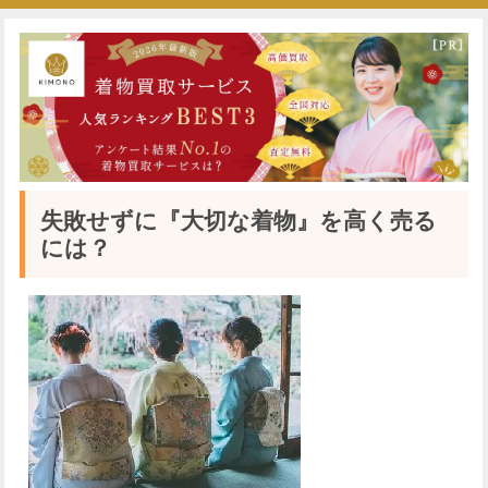
失敗せずに『大切な着物』を高く売る
には？