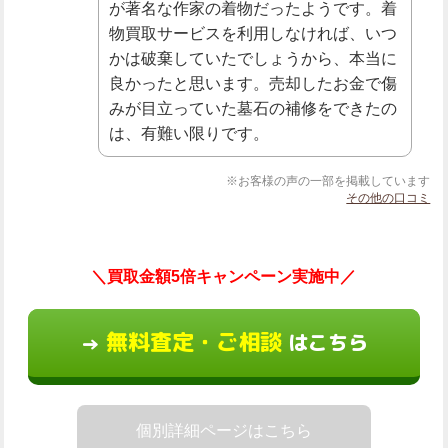
が著名な作家の着物だったようです。着
物買取サービスを利用しなければ、いつ
かは破棄していたでしょうから、本当に
良かったと思います。売却したお金で傷
みが目立っていた墓石の補修をできたの
は、有難い限りです。
※お客様の声の一部を掲載しています
その他の口コミ
＼買取金額5倍キャンペーン実施中／
無料査定・ご相談
はこちら
→
個別詳細ページはこちら