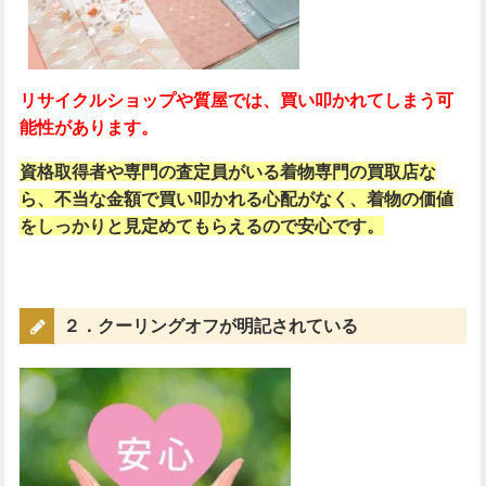
リサイクルショップや質屋では、買い叩かれてしまう可
能性があります。
資格取得者や専門の査定員がいる着物専門の買取店な
ら、不当な金額で買い叩かれる心配がなく、着物の価値
をしっかりと見定めてもらえるので安心です。
２．クーリングオフが明記されている