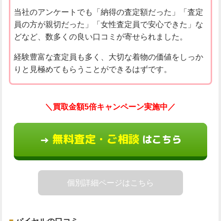
当社のアンケートでも「納得の査定額だった」「査定
員の方が親切だった」「女性査定員で安心できた」な
どなど、数多くの良い口コミが寄せられました。
経験豊富な査定員も多く、大切な着物の価値をしっか
りと見極めてもらうことができるはずです。
＼買取金額5倍キャンペーン実施中／
無料査定・ご相談
はこちら
→
個別詳細ページはこちら
バイセルの口コミ