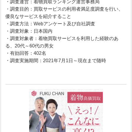
・調査運営：着物買取ランキング運営事務局
・調査目的：買取サービスの利用者満足度調査を行い、
優良なサービスを紹介すること
・調査方法：Webアンケート及び自社調査
・調査対象：日本国内
・調査対象者：着物買取サービスを利用した経験のあ
る、20代～60代の男女
・有効回答：402名
・調査実施期間：2021年7月1日～現在まで随時