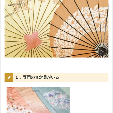
１．専門の査定員がいる