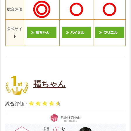
総合評価
公式サイ
ト
福ちゃん
総合評価：